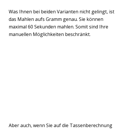
Was Ihnen bei beiden Varianten nicht gelingt, ist
das Mahlen aufs Gramm genau. Sie können
maximal 60 Sekunden mahlen. Somit sind Ihre
manuellen Möglichkeiten beschränkt.
Aber auch, wenn Sie auf die Tassenberechnung