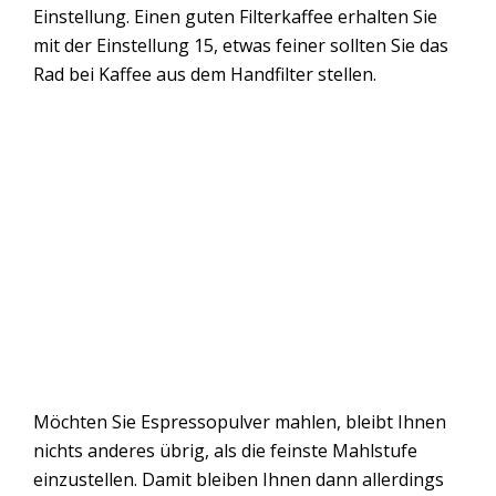
Einstellung. Einen guten Filterkaffee erhalten Sie
mit der Einstellung 15, etwas feiner sollten Sie das
Rad bei Kaffee aus dem Handfilter stellen.
Möchten Sie Espressopulver mahlen, bleibt Ihnen
nichts anderes übrig, als die feinste Mahlstufe
einzustellen. Damit bleiben Ihnen dann allerdings