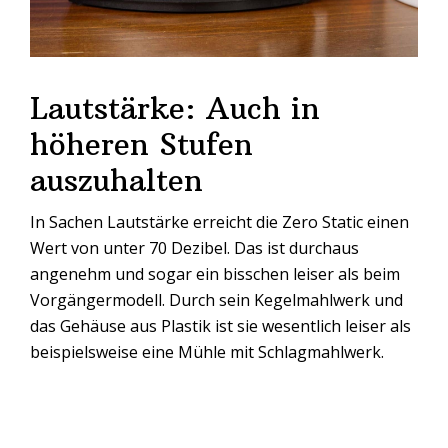
Lautstärke: Auch in
höheren Stufen
auszuhalten
In Sachen Lautstärke erreicht die Zero Static einen
Wert von unter 70 Dezibel. Das ist durchaus
angenehm und sogar ein bisschen leiser als beim
Vorgängermodell. Durch sein Kegelmahlwerk und
das Gehäuse aus Plastik ist sie wesentlich leiser als
beispielsweise eine Mühle mit Schlagmahlwerk.