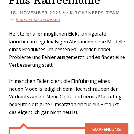
Plus Kaffeemühle
18. NOVEMBER 2023
by
KITCHENEERS TEAM
Kommentar verfassen
Hersteller aller möglichen Elektronikgeräte
launchen in regelmäßigen Abständen neue Modelle
eines Produktes. Im besten Fall werden dabei
Probleme und Fehler ausgemerzt und es findet eine
Verbesserung statt.
In manchen Fällen dient die Einführung eines
neuen Modells lediglich dem Hochschrauben der
Verkaufszahlen. Neue Optik und neues Marketing
bedeuten oft gute Umsatzzahlen für ein Produkt,
das eigentlich gar nicht neu ist.
EMPFEHLUNG