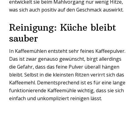
entwickelt sie beim Mahlvorgang nur wenig Hitze,
was sich auch positiv auf den Geschmack auswirkt.
Reinigung: Küche bleibt
sauber
In Kaffeemühlen entsteht sehr feines Kaffeepulver.
Das ist zwar genauso gewünscht, birgt allerdings
die Gefahr, dass das feine Pulver überall hängen
bleibt. Selbst in die kleinsten Ritzen verirrt sich das
Kaffeemehl. Dementsprechend ist es für eine lange
funktionierende Kaffeemühle wichtig, dass sie sich
einfach und unkompliziert reinigen lässt.