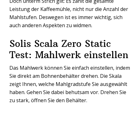
Doch unterm Strich gilt: Es zählt die gesamte
Leistung der Kaffeemühle, nicht nur die Anzahl der
Mahlstufen. Deswegen ist es immer wichtig, sich
auch anderen Aspekten zu widmen.
Solis Scala Zero Static
Test: Mahlwerk einstellen
Das Mahlwerk können Sie einfach einstellen, indem
Sie direkt am Bohnenbehälter drehen. Die Skala
zeigt Ihnen, welche Mahlgradstufe Sie ausgewählt
haben. Gehen Sie dabei behutsam vor. Drehen Sie
zu stark, öffnen Sie den Behälter.