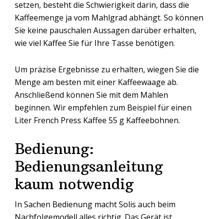
setzen, besteht die Schwierigkeit darin, dass die
Kaffeemenge ja vom Mahlgrad abhängt. So können
Sie keine pauschalen Aussagen darüber erhalten,
wie viel Kaffee Sie für Ihre Tasse benötigen.
Um präzise Ergebnisse zu erhalten, wiegen Sie die
Menge am besten mit einer Kaffeewaage ab.
Anschließend können Sie mit dem Mahlen
beginnen. Wir empfehlen zum Beispiel für einen
Liter French Press Kaffee 55 g Kaffeebohnen.
Bedienung:
Bedienungsanleitung
kaum notwendig
In Sachen Bedienung macht Solis auch beim
Nachfolgemodell alles richtig. Das Gerät ist