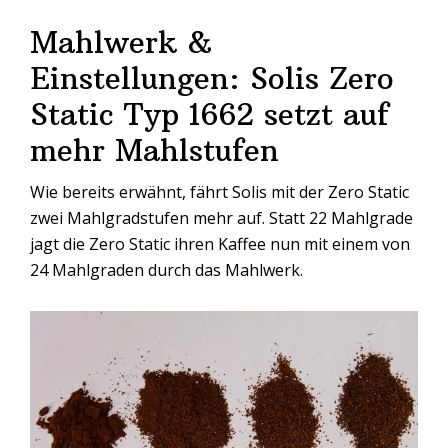
Mahlwerk &
Einstellungen: Solis Zero
Static Typ 1662 setzt auf
mehr Mahlstufen
Wie bereits erwähnt, fährt Solis mit der Zero Static
zwei Mahlgradstufen mehr auf. Statt 22 Mahlgrade
jagt die Zero Static ihren Kaffee nun mit einem von
24 Mahlgraden durch das Mahlwerk.