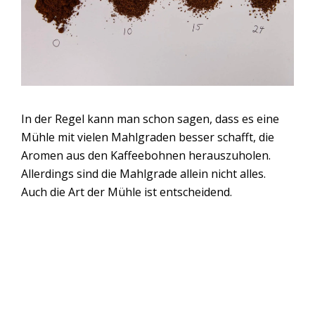
In der Regel kann man schon sagen, dass es eine
Mühle mit vielen Mahlgraden besser schafft, die
Aromen aus den Kaffeebohnen herauszuholen.
Allerdings sind die Mahlgrade allein nicht alles.
Auch die Art der Mühle ist entscheidend.