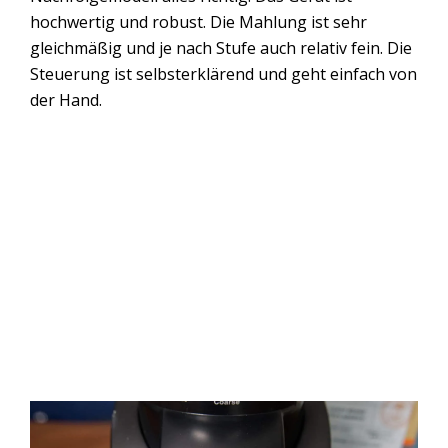
hochwertig und robust. Die Mahlung ist sehr
gleichmäßig und je nach Stufe auch relativ fein. Die
Steuerung ist selbsterklärend und geht einfach von
der Hand.