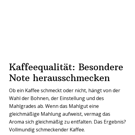
Kaffeequalität: Besondere
Note herausschmecken
Ob ein Kaffee schmeckt oder nicht, hängt von der
Wahl der Bohnen, der Einstellung und des
Mahlgrades ab. Wenn das Mahlgut eine
gleichmäßige Mahlung aufweist, vermag das
Aroma sich gleichmäßig zu entfalten. Das Ergebnis?
Vollmundig schmeckender Kaffee.