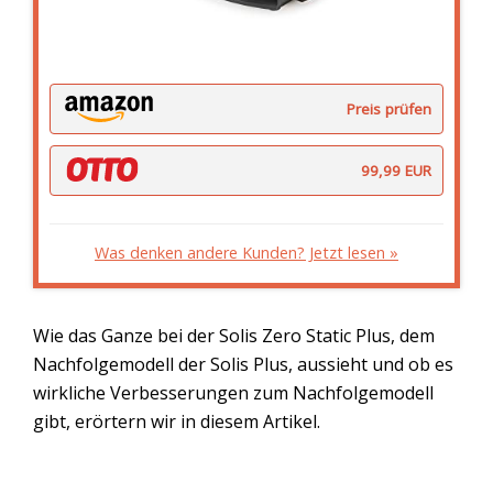
Preis prüfen
99,99 EUR
Was denken andere Kunden? Jetzt lesen »
Wie das Ganze bei der Solis Zero Static Plus, dem
Nachfolgemodell der Solis Plus, aussieht und ob es
wirkliche Verbesserungen zum Nachfolgemodell
gibt, erörtern wir in diesem Artikel.