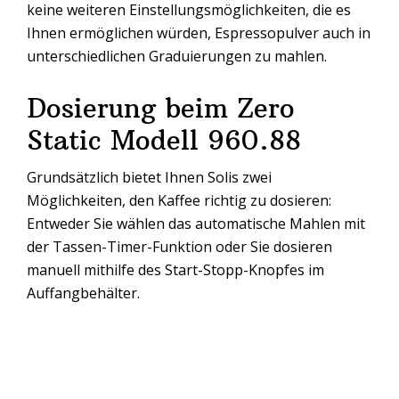
keine weiteren Einstellungsmöglichkeiten, die es
Ihnen ermöglichen würden, Espressopulver auch in
unterschiedlichen Graduierungen zu mahlen.
Dosierung beim Zero
Static Modell 960.88
Grundsätzlich bietet Ihnen Solis zwei
Möglichkeiten, den Kaffee richtig zu dosieren:
Entweder Sie wählen das automatische Mahlen mit
der Tassen-Timer-Funktion oder Sie dosieren
manuell mithilfe des Start-Stopp-Knopfes im
Auffangbehälter.