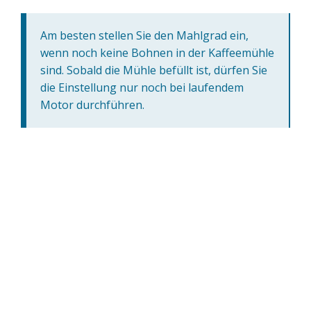
Am besten stellen Sie den Mahlgrad ein,
wenn noch keine Bohnen in der Kaffeemühle
sind. Sobald die Mühle befüllt ist, dürfen Sie
die Einstellung nur noch bei laufendem
Motor durchführen.