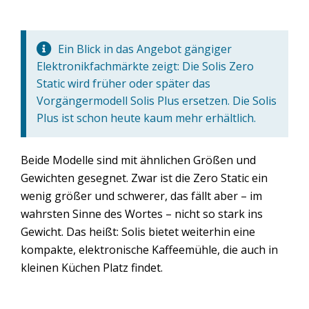
Ein Blick in das Angebot gängiger
Elektronikfachmärkte zeigt: Die Solis Zero
Static wird früher oder später das
Vorgängermodell Solis Plus ersetzen. Die Solis
Plus ist schon heute kaum mehr erhältlich.
Beide Modelle sind mit ähnlichen Größen und
Gewichten gesegnet. Zwar ist die Zero Static ein
wenig größer und schwerer, das fällt aber – im
wahrsten Sinne des Wortes – nicht so stark ins
Gewicht. Das heißt: Solis bietet weiterhin eine
kompakte, elektronische Kaffeemühle, die auch in
kleinen Küchen Platz findet.