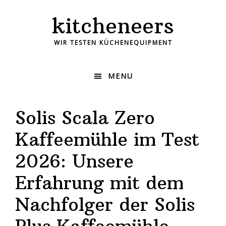
kitcheneers
WIR TESTEN KÜCHENEQUIPMENT
MENU
Solis Scala Zero
Kaffeemühle im Test
2026: Unsere
Erfahrung mit dem
Nachfolger der Solis