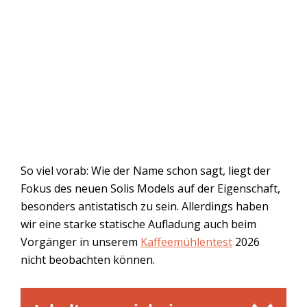
So viel vorab: Wie der Name schon sagt, liegt der
Fokus des neuen Solis Models auf der Eigenschaft,
besonders antistatisch zu sein. Allerdings haben
wir eine starke statische Aufladung auch beim
Vorgänger in unserem
Kaffeemühlentest
2026
nicht beobachten können.