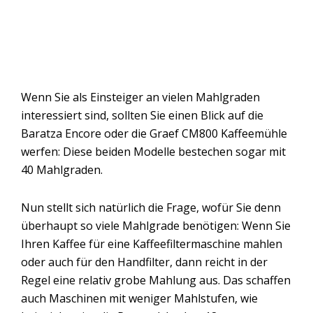
Wenn Sie als Einsteiger an vielen Mahlgraden
interessiert sind, sollten Sie einen Blick auf die
Baratza Encore oder die Graef CM800 Kaffeemühle
werfen: Diese beiden Modelle bestechen sogar mit
40 Mahlgraden.
Nun stellt sich natürlich die Frage, wofür Sie denn
überhaupt so viele Mahlgrade benötigen: Wenn Sie
Ihren Kaffee für eine Kaffeefiltermaschine mahlen
oder auch für den Handfilter, dann reicht in der
Regel eine relativ grobe Mahlung aus. Das schaffen
auch Maschinen mit weniger Mahlstufen, wie