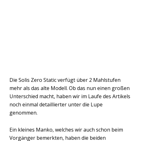
Die Solis Zero Static verfügt über 2 Mahlstufen
mehr als das alte Modell. Ob das nun einen großen
Unterschied macht, haben wir im Laufe des Artikels
noch einmal detaillierter unter die Lupe
genommen.
Ein kleines Manko, welches wir auch schon beim
Vorgänger bemerkten, haben die beiden