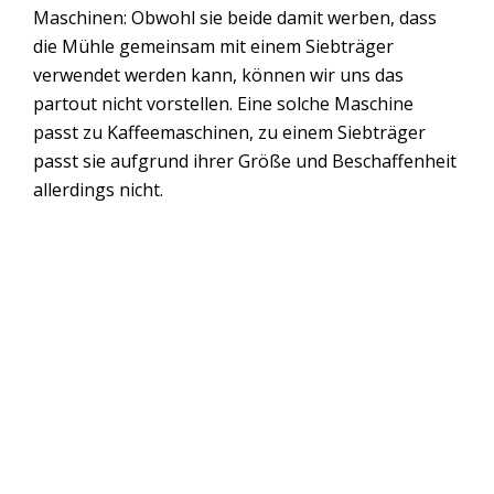
Maschinen: Obwohl sie beide damit werben, dass
die Mühle gemeinsam mit einem Siebträger
verwendet werden kann, können wir uns das
partout nicht vorstellen. Eine solche Maschine
passt zu Kaffeemaschinen, zu einem Siebträger
passt sie aufgrund ihrer Größe und Beschaffenheit
allerdings nicht.