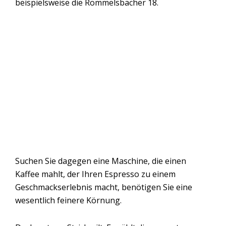
beispielsweise die Rommelsbacher 18.
Suchen Sie dagegen eine Maschine, die einen
Kaffee mahlt, der Ihren Espresso zu einem
Geschmackserlebnis macht, benötigen Sie eine
wesentlich feinere Körnung.