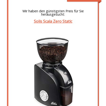
Wir haben den günstigsten Preis für Sie
herausgesucht:
Solis Scala Zero Static