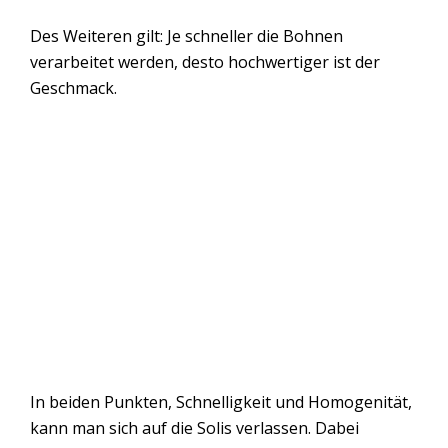
Des Weiteren gilt: Je schneller die Bohnen
verarbeitet werden, desto hochwertiger ist der
Geschmack.
In beiden Punkten, Schnelligkeit und Homogenität,
kann man sich auf die Solis verlassen. Dabei