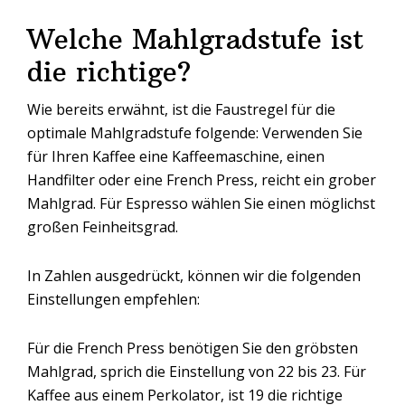
Welche Mahlgradstufe ist
die richtige?
Wie bereits erwähnt, ist die Faustregel für die
optimale Mahlgradstufe folgende: Verwenden Sie
für Ihren Kaffee eine Kaffeemaschine, einen
Handfilter oder eine French Press, reicht ein grober
Mahlgrad. Für Espresso wählen Sie einen möglichst
großen Feinheitsgrad.
In Zahlen ausgedrückt, können wir die folgenden
Einstellungen empfehlen:
Für die French Press benötigen Sie den gröbsten
Mahlgrad, sprich die Einstellung von 22 bis 23. Für
Kaffee aus einem Perkolator, ist 19 die richtige