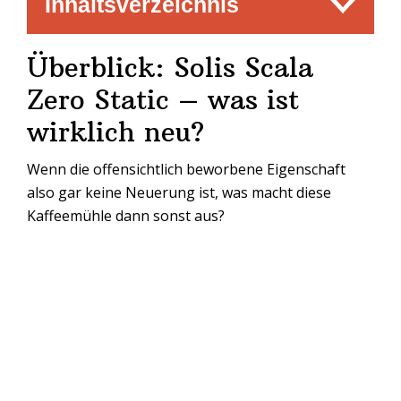
Inhaltsverzeichnis
Überblick: Solis Scala
Zero Static – was ist
wirklich neu?
Wenn die offensichtlich beworbene Eigenschaft
also gar keine Neuerung ist, was macht diese
Kaffeemühle dann sonst aus?