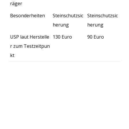
räger
Besonderheiten
Steinschutzsic
Steinschutzsic
herung
herung
USP laut Herstelle
130 Euro
90 Euro
r zum Testzeitpun
kt