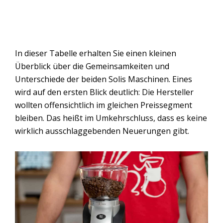
In dieser Tabelle erhalten Sie einen kleinen
Überblick über die Gemeinsamkeiten und
Unterschiede der beiden Solis Maschinen. Eines
wird auf den ersten Blick deutlich: Die Hersteller
wollten offensichtlich im gleichen Preissegment
bleiben. Das heißt im Umkehrschluss, dass es keine
wirklich ausschlaggebenden Neuerungen gibt.