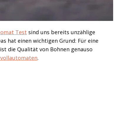
tomat Test
sind uns bereits unzählige
as hat einen wichtigen Grund: Für eine
ist die Qualität von Bohnen genauso
evollautomaten
.