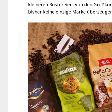
kleineren Röstereien. Von den Großkon
bisher keine einzige Marke überzeuge