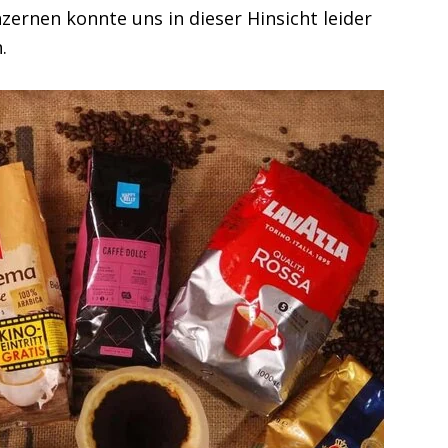
zernen konnte uns in dieser Hinsicht leider
n.