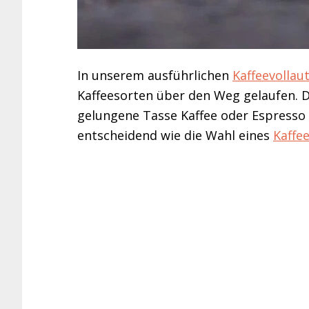
In unserem ausführlichen
Kaffeevollau
Kaffeesorten über den Weg gelaufen. D
gelungene Tasse Kaffee oder Espresso 
entscheidend wie die Wahl eines
Kaffe