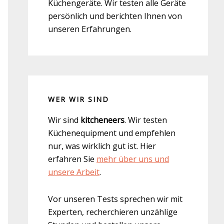
Küchengeräte. Wir testen alle Geräte
persönlich und berichten Ihnen von
unseren Erfahrungen.
WER WIR SIND
Wir sind
kitcheneers
. Wir testen
Küchenequipment und empfehlen
nur, was wirklich gut ist. Hier
erfahren Sie
mehr über uns und
unsere Arbeit
.
Vor unseren Tests sprechen wir mit
Experten, recherchieren unzählige