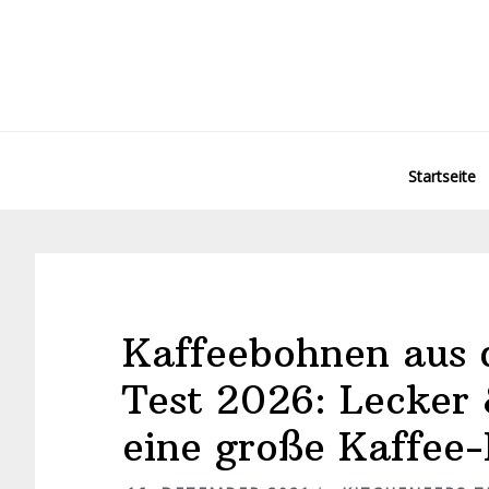
Startseite
Kaffeebohnen aus
Test 2026: Lecker 
eine große Kaffee