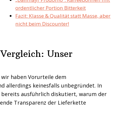
ordentlicher Portion Bitterkeit
Fazit: Klasse & Qualität statt Masse, aber
nicht beim Discounter!
Vergleich: Unser
 wir haben Vorurteile dem
d allerdings keinesfalls unbegründet. In
bereits ausführlich diskutiert, warum der
hlende Transparenz der Lieferkette