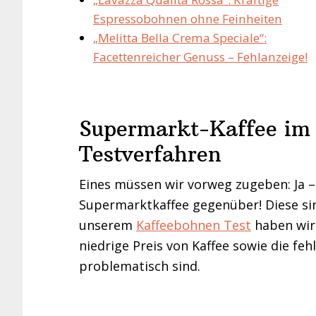
Espressobohnen ohne Feinheiten
„Melitta Bella Crema Speciale“:
Facettenreicher Genuss – Fehlanzeige!
Supermarkt-Kaffee im 
Testverfahren
Eines müssen wir vorweg zugeben: Ja –
Supermarktkaffee gegenüber! Diese sin
unserem
Kaffeebohnen Test
haben wir 
niedrige Preis von Kaffee sowie die fe
problematisch sind.