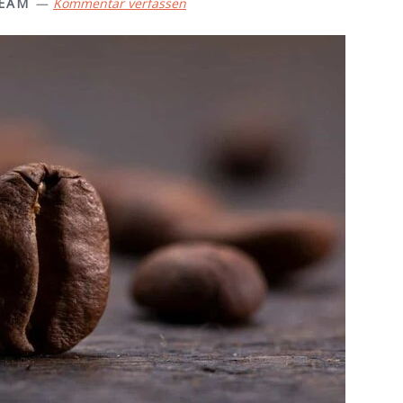
TEAM
Kommentar verfassen