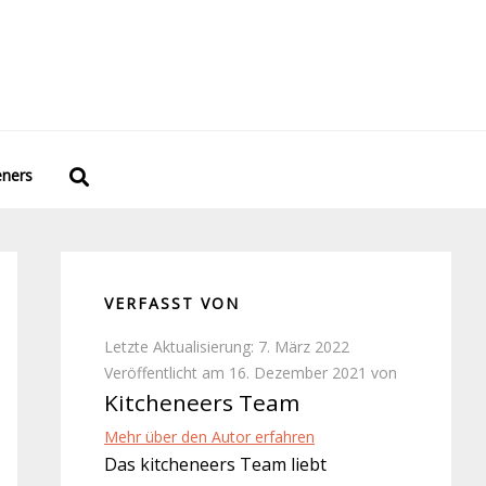
eners
VERFASST VON
Letzte Aktualisierung: 7. März 2022
Veröffentlicht am 16. Dezember 2021 von
Kitcheneers Team
Mehr über den Autor erfahren
Das kitcheneers Team liebt