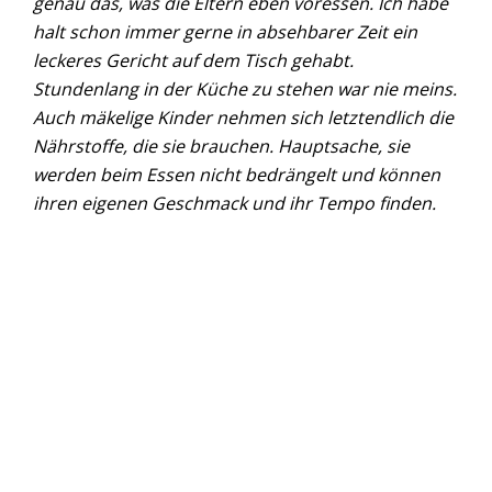
genau das, was die Eltern eben voressen. Ich habe
halt schon immer gerne in absehbarer Zeit ein
leckeres Gericht auf dem Tisch gehabt.
Stundenlang in der Küche zu stehen war nie meins.
Auch mäkelige Kinder nehmen sich letztendlich die
Nährstoffe, die sie brauchen. Hauptsache, sie
werden beim Essen nicht bedrängelt und können
ihren eigenen Geschmack und ihr Tempo finden.