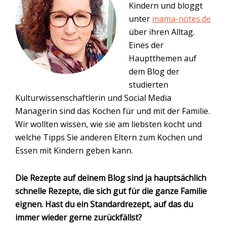
Kindern und bloggt
unter
mama-notes.de
über ihren Alltag.
Eines der
Hauptthemen auf
dem Blog der
studierten
Kulturwissenschaftlerin und Social Media
Managerin sind das Kochen für und mit der Familie.
Wir wollten wissen, wie sie am liebsten kocht und
welche Tipps Sie anderen Eltern zum Kochen und
Essen mit Kindern geben kann.
Die Rezepte auf deinem Blog sind ja hauptsächlich
schnelle Rezepte, die sich gut für die ganze Familie
eignen. Hast du ein Standardrezept, auf das du
immer wieder gerne zurückfällst?