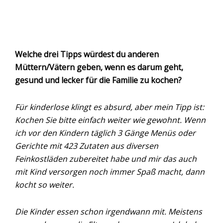
Welche drei Tipps würdest du anderen
Müttern/Vätern geben, wenn es darum geht,
gesund und lecker für die Familie zu kochen?
Für kinderlose klingt es absurd, aber mein Tipp ist:
Kochen Sie bitte einfach weiter wie gewohnt. Wenn
ich vor den Kindern täglich 3 Gänge Menüs oder
Gerichte mit 423 Zutaten aus diversen
Feinkostläden zubereitet habe und mir das auch
mit Kind versorgen noch immer Spaß macht, dann
kocht so weiter.
Die Kinder essen schon irgendwann mit. Meistens