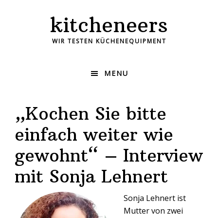
kitcheneers
WIR TESTEN KÜCHENEQUIPMENT
MENU
„Kochen Sie bitte
einfach weiter wie
gewohnt“ – Interview
mit Sonja Lehnert
Sonja Lehnert ist
Mutter von zwei