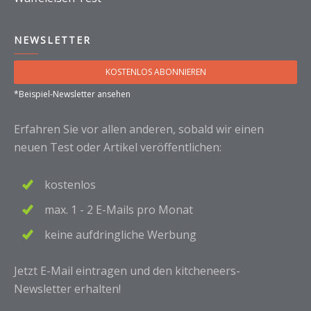
NEWSLETTER
KOSTENLOS ABONNIEREN
*Beispiel-Newsletter ansehen
Erfahren Sie vor allen anderen, sobald wir einen
neuen Test oder Artikel veröffentlichen:
kostenlos
max. 1 - 2 E-Mails pro Monat
keine aufdringliche Werbung
Jetzt E-Mail eintragen und den kitcheneers-
Newsletter erhalten!