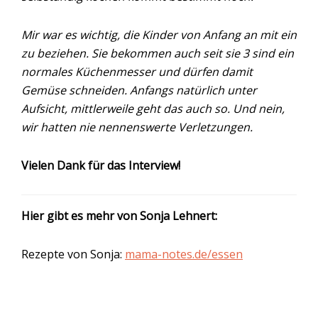
Mir war es wichtig, die Kinder von Anfang an mit ein
zu beziehen. Sie bekommen auch seit sie 3 sind ein
normales Küchenmesser und dürfen damit
Gemüse schneiden. Anfangs natürlich unter
Aufsicht, mittlerweile geht das auch so. Und nein,
wir hatten nie nennenswerte Verletzungen.
Vielen Dank für das Interview!
Hier gibt es mehr von Sonja Lehnert:
Rezepte von Sonja:
mama-notes.de/essen