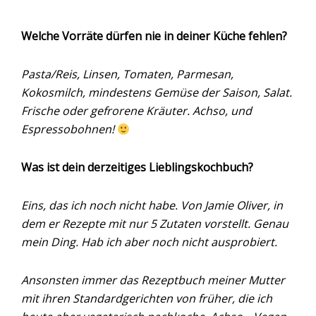
Welche Vorräte dürfen nie in deiner Küche fehlen?
Pasta/Reis, Linsen, Tomaten, Parmesan,
Kokosmilch, mindestens Gemüse der Saison, Salat.
Frische oder gefrorene Kräuter. Achso, und
Espressobohnen!
Was ist dein derzeitiges Lieblingskochbuch?
Eins, das ich noch nicht habe. Von Jamie Oliver, in
dem er Rezepte mit nur 5 Zutaten vorstellt. Genau
mein Ding. Hab ich aber noch nicht ausprobiert.
Ansonsten immer das Rezeptbuch meiner Mutter
mit ihren Standardgerichten von früher, die ich