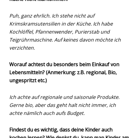
Puh, ganz ehrlich. Ich stehe nicht auf
Krimskramsutensilien in der Küche. Ich habe
Kochlöffel, Pfannenwender, Purierstab und
Teigrührmaschine. Auf keines davon möchte ich
verzichten.
Worauf achtest du besonders beim Einkauf von
Lebensmitteln? (Anmerkung: z.B. regional, Bio,
ungespritzt etc.)
Ich achte auf regionale und saisonale Produkte.
Gerne bio, aber das geht halt nicht immer, ich
achte nämlich auch aufs Budget.
Findest du es wichtig, dass deine Kinder auch
kochen lernen? Wie denkst du, kann man Kinder am