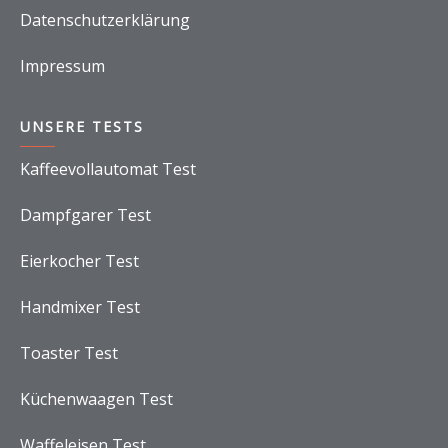
Datenschutzerklärung
Impressum
UNSERE TESTS
Kaffeevollautomat Test
Dampfgarer Test
Eierkocher Test
Handmixer Test
Toaster Test
Küchenwaagen Test
Waffeleisen Test