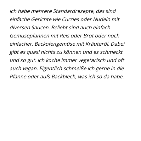
Ich habe mehrere Standardrezepte, das sind
einfache Gerichte wie Curries oder Nudeln mit
diversen Saucen. Beliebt sind auch einfach
Gemüsepfannen mit Reis oder Brot oder noch
einfacher, Backofengemüse mit Kräuteröl. Dabei
gibt es quasi nichts zu können und es schmeckt
und so gut. Ich koche immer vegetarisch und oft
auch vegan. Eigentlich schmeiße ich gerne in die
Pfanne oder aufs Backblech, was ich so da habe.