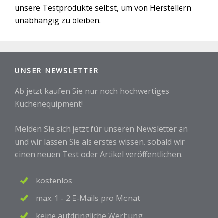
unsere Testprodukte selbst, um von Herstellern
unabhängig zu bleiben.
UNSER NEWSLETTER
Ab jetzt kaufen Sie nur noch hochwertiges
Küchenequipment!
Melden Sie sich jetzt für unseren Newsletter an
und wir lassen Sie als erstes wissen, sobald wir
einen neuen Test oder Artikel veröffentlichen.
kostenlos
max. 1 - 2 E-Mails pro Monat
keine aufdringliche Werbung