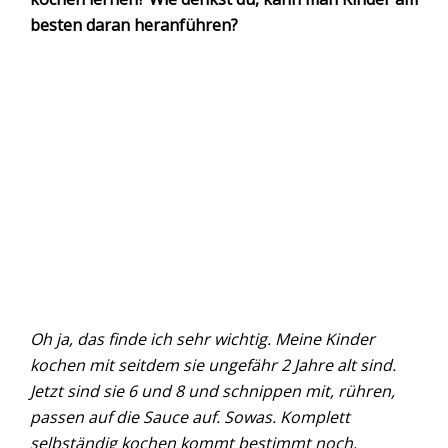
besten daran heranführen?
Oh ja, das finde ich sehr wichtig. Meine Kinder
kochen mit seitdem sie ungefähr 2 Jahre alt sind.
Jetzt sind sie 6 und 8 und schnippen mit, rühren,
passen auf die Sauce auf. Sowas. Komplett
selbständig kochen kommt bestimmt noch.