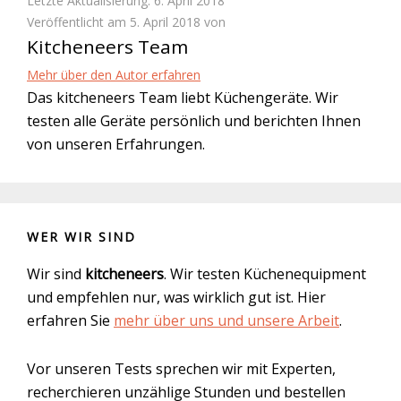
Letzte Aktualisierung: 6. April 2018
Veröffentlicht am 5. April 2018 von
Kitcheneers Team
Mehr über den Autor erfahren
Das kitcheneers Team liebt Küchengeräte. Wir
testen alle Geräte persönlich und berichten Ihnen
von unseren Erfahrungen.
WER WIR SIND
Wir sind
kitcheneers
. Wir testen Küchenequipment
und empfehlen nur, was wirklich gut ist. Hier
erfahren Sie
mehr über uns und unsere Arbeit
.
Vor unseren Tests sprechen wir mit Experten,
recherchieren unzählige Stunden und bestellen