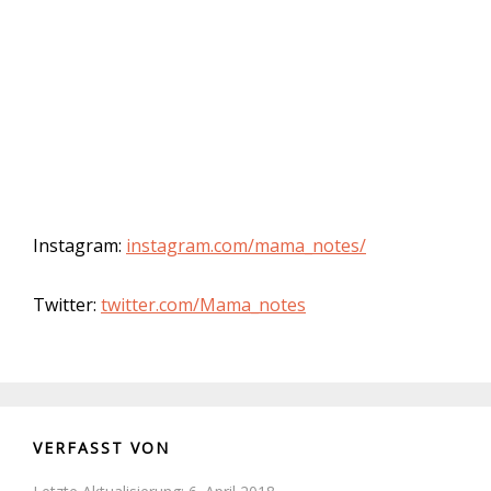
Instagram:
instagram.com/mama_notes/
Twitter:
twitter.com/Mama_notes
VERFASST VON