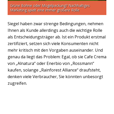
Grüne Bohne oder Mogelpackung? Nachhaltiges
Marketing spielt eine immer größere Rolle
Siegel haben zwar strenge Bedingungen, nehmen
Ihnen als Kunde allerdings auch die wichtige Rolle
als Entscheidungsträger ab. Ist ein Produkt erstmal
zertifiziert, setzen sich viele Konsumenten nicht
mehr kritisch mit den Vorgaben auseinander. Und
genau da liegt das Problem: Egal, ob sie Cafe Crema
von „Alnatura“ oder Enerbio von „Rossmann“
kaufen, solange „Rainforest Alliance“ draufsteht,
denken viele Verbraucher, Sie könnten unbesorgt
zugreifen.