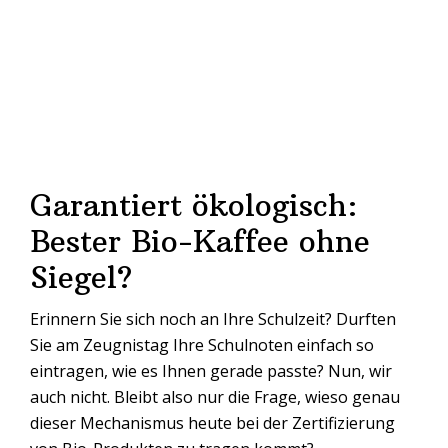
Garantiert ökologisch:
Bester Bio-Kaffee ohne
Siegel?
Erinnern Sie sich noch an Ihre Schulzeit? Durften
Sie am Zeugnistag Ihre Schulnoten einfach so
eintragen, wie es Ihnen gerade passte? Nun, wir
auch nicht. Bleibt also nur die Frage, wieso genau
dieser Mechanismus heute bei der Zertifizierung