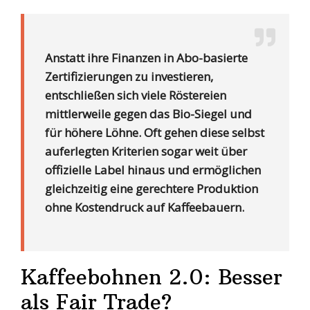
Anstatt ihre Finanzen in Abo-basierte
Zertifizierungen zu investieren,
entschließen sich viele Röstereien
mittlerweile gegen das Bio-Siegel und
für höhere Löhne. Oft gehen diese selbst
auferlegten Kriterien sogar weit über
offizielle Label hinaus und ermöglichen
gleichzeitig eine gerechtere Produktion
ohne Kostendruck auf Kaffeebauern.
Kaffeebohnen 2.0: Besser
als Fair Trade?