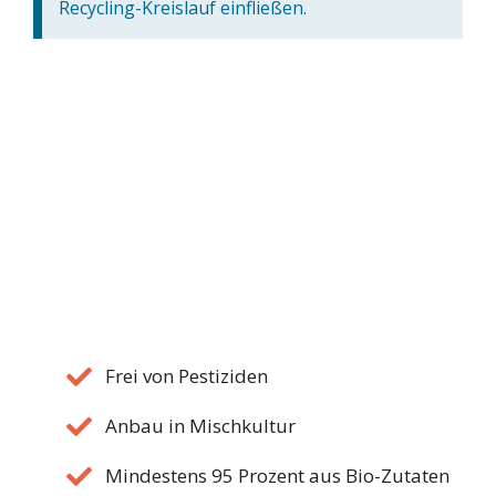
Recycling-Kreislauf einfließen.
Frei von Pestiziden
Anbau in Mischkultur
Mindestens 95 Prozent aus Bio-Zutaten