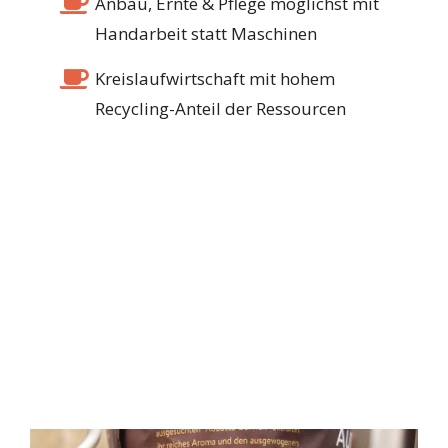
Anbau, Ernte & Pflege möglichst mit
Handarbeit statt Maschinen
Kreislaufwirtschaft mit hohem
Recycling-Anteil der Ressourcen