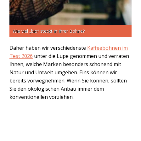
Wie viel „bio“ steckt in Ihrer Bohne?
Daher haben wir verschiedenste
Kaffeebohnen im
Test 2026
unter die Lupe genommen und verraten
Ihnen, welche Marken besonders schonend mit
Natur und Umwelt umgehen. Eins können wir
bereits vorwegnehmen: Wenn Sie können, sollten
Sie den ökologischen Anbau immer dem
konventionellen vorziehen.