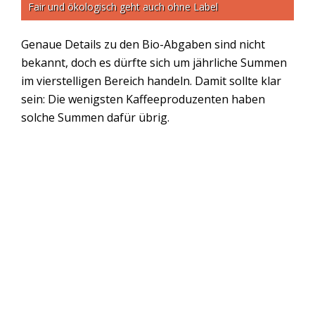
Fair und ökologisch geht auch ohne Label
Genaue Details zu den Bio-Abgaben sind nicht
bekannt, doch es dürfte sich um jährliche Summen
im vierstelligen Bereich handeln. Damit sollte klar
sein: Die wenigsten Kaffeeproduzenten haben
solche Summen dafür übrig.