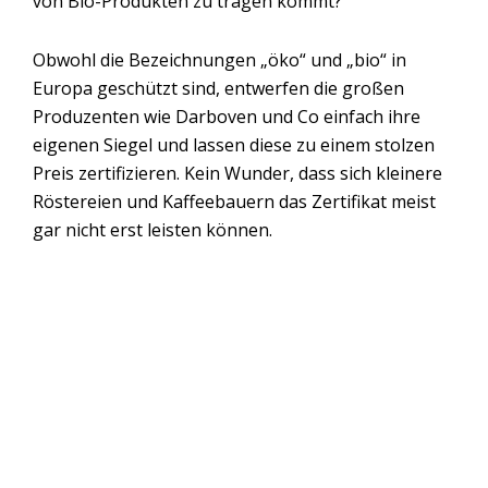
von Bio-Produkten zu tragen kommt?
Obwohl die Bezeichnungen „öko“ und „bio“ in
Europa geschützt sind, entwerfen die großen
Produzenten wie Darboven und Co einfach ihre
eigenen Siegel und lassen diese zu einem stolzen
Preis zertifizieren. Kein Wunder, dass sich kleinere
Röstereien und Kaffeebauern das Zertifikat meist
gar nicht erst leisten können.