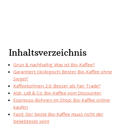
Inhaltsverzeichnis
Grün & nachhaltig: Was ist Bio-Kaffee?
Garantiert ökologisch: Bester Bio-Kaffee ohne
Siegel?
Kaffeebohnen 2.0: Besser als Fair Trade?
Aldi, Lidl & Co: Bio-Kaffee vom Discounter
Espresso-Bohnen im Shop: Bio-Kaffee online
kaufen
Fazit: Der beste Bio-Kaffee muss nicht der
beliebteste sein!