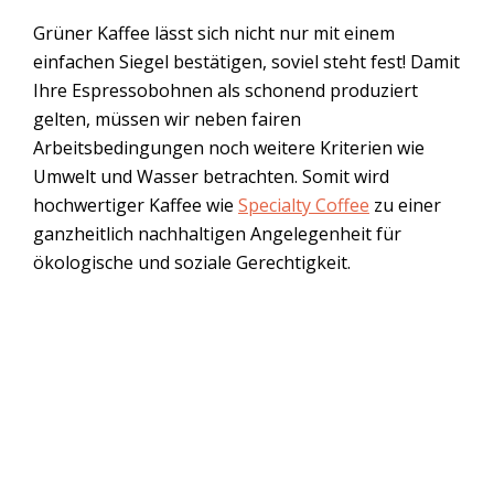
Grüner Kaffee lässt sich nicht nur mit einem
einfachen Siegel bestätigen, soviel steht fest! Damit
Ihre Espressobohnen als schonend produziert
gelten, müssen wir neben fairen
Arbeitsbedingungen noch weitere Kriterien wie
Umwelt und Wasser betrachten. Somit wird
hochwertiger Kaffee wie
Specialty Coffee
zu einer
ganzheitlich nachhaltigen Angelegenheit für
ökologische und soziale Gerechtigkeit.