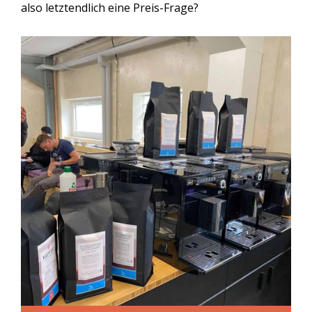
also letztendlich eine Preis-Frage?