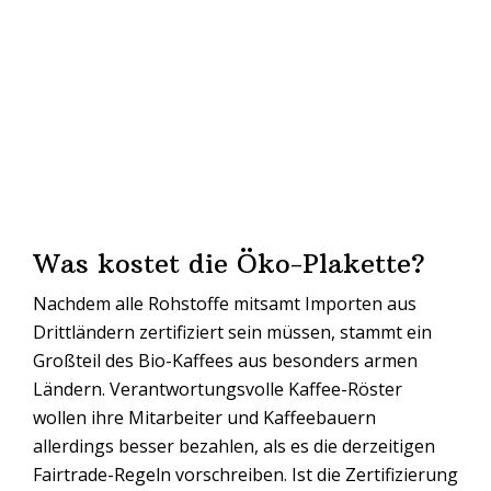
Was kostet die Öko-Plakette?
Nachdem alle Rohstoffe mitsamt Importen aus
Drittländern zertifiziert sein müssen, stammt ein
Großteil des Bio-Kaffees aus besonders armen
Ländern. Verantwortungsvolle Kaffee-Röster
wollen ihre Mitarbeiter und Kaffeebauern
allerdings besser bezahlen, als es die derzeitigen
Fairtrade-Regeln vorschreiben. Ist die Zertifizierung