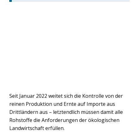
Seit Januar 2022 weitet sich die Kontrolle von der
reinen Produktion und Ernte auf Importe aus
Drittländern aus – letztendlich müssen damit alle
Rohstoffe die Anforderungen der ökologischen
Landwirtschaft erfüllen.