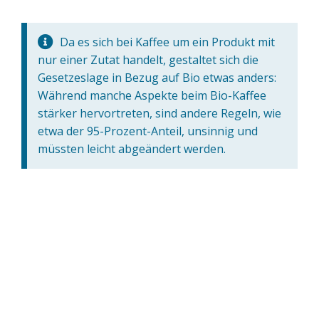
Da es sich bei Kaffee um ein Produkt mit
nur einer Zutat handelt, gestaltet sich die
Gesetzeslage in Bezug auf Bio etwas anders:
Während manche Aspekte beim Bio-Kaffee
stärker hervortreten, sind andere Regeln, wie
etwa der 95-Prozent-Anteil, unsinnig und
müssten leicht abgeändert werden.