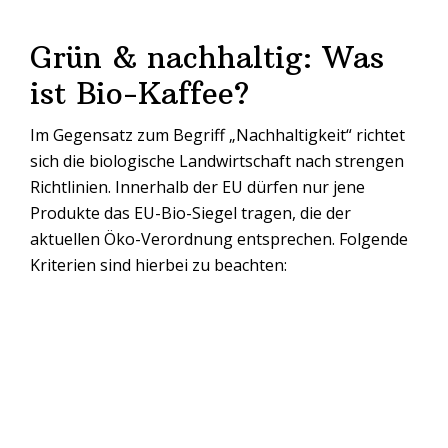
Grün & nachhaltig: Was
ist Bio-Kaffee?
Im Gegensatz zum Begriff „Nachhaltigkeit“ richtet
sich die biologische Landwirtschaft nach strengen
Richtlinien. Innerhalb der EU dürfen nur jene
Produkte das EU-Bio-Siegel tragen, die der
aktuellen Öko-Verordnung entsprechen. Folgende
Kriterien sind hierbei zu beachten: