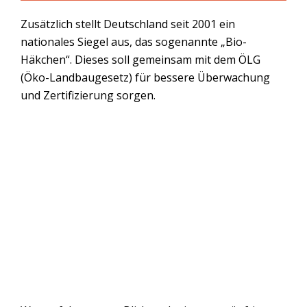
Zusätzlich stellt Deutschland seit 2001 ein
nationales Siegel aus, das sogenannte „Bio-
Häkchen“. Dieses soll gemeinsam mit dem ÖLG
(Öko-Landbaugesetz) für bessere Überwachung
und Zertifizierung sorgen.