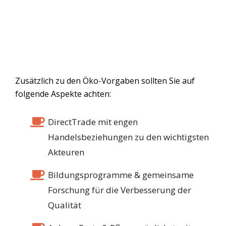
Zusätzlich zu den Öko-Vorgaben sollten Sie auf
folgende Aspekte achten:
DirectTrade mit engen
Handelsbeziehungen zu den wichtigsten
Akteuren
Bildungsprogramme & gemeinsame
Forschung für die Verbesserung der
Qualität