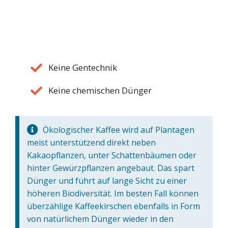
Keine Gentechnik
Keine chemischen Dünger
Ökologischer Kaffee wird auf Plantagen
meist unterstützend direkt neben
Kakaopflanzen, unter Schattenbäumen oder
hinter Gewürzpflanzen angebaut. Das spart
Dünger und führt auf lange Sicht zu einer
höheren Biodiversität. Im besten Fall können
überzählige Kaffeekirschen ebenfalls in Form
von natürlichem Dünger wieder in den