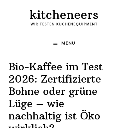
kitcheneers
WIR TESTEN KÜCHENEQUIPMENT
MENU
Bio-Kaffee im Test
2026: Zertifizierte
Bohne oder grüne
Lüge – wie
nachhaltig ist Öko