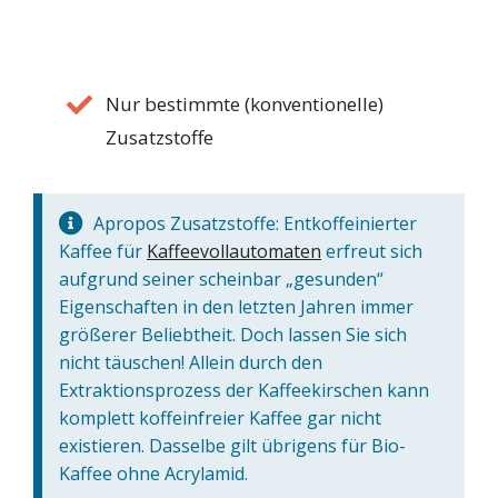
Nur bestimmte (konventionelle)
Zusatzstoffe
Apropos Zusatzstoffe: Entkoffeinierter
Kaffee für
Kaffeevollautomaten
erfreut sich
aufgrund seiner scheinbar „gesunden“
Eigenschaften in den letzten Jahren immer
größerer Beliebtheit. Doch lassen Sie sich
nicht täuschen! Allein durch den
Extraktionsprozess der Kaffeekirschen kann
komplett koffeinfreier Kaffee gar nicht
existieren. Dasselbe gilt übrigens für Bio-
Kaffee ohne Acrylamid.