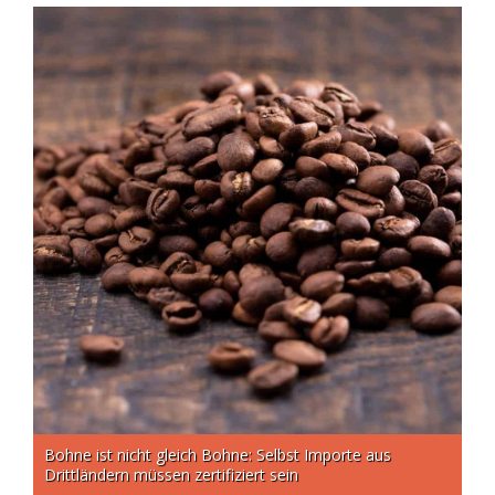
Bohne ist nicht gleich Bohne: Selbst Importe aus
Drittländern müssen zertifiziert sein