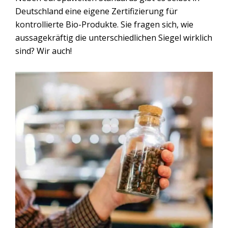
Deutschland eine eigene Zertifizierung für
kontrollierte Bio-Produkte. Sie fragen sich, wie
aussagekräftig die unterschiedlichen Siegel wirklich
sind? Wir auch!