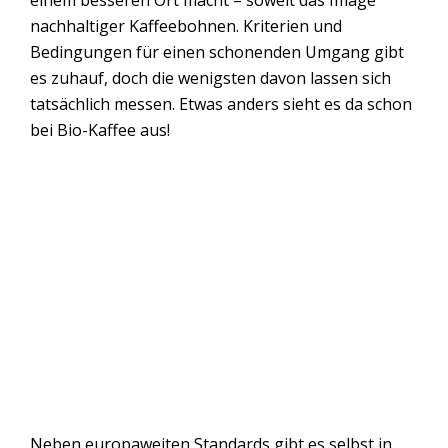
nachhaltiger Kaffeebohnen. Kriterien und
Bedingungen für einen schonenden Umgang gibt
es zuhauf, doch die wenigsten davon lassen sich
tatsächlich messen. Etwas anders sieht es da schon
bei Bio-Kaffee aus!
Neben europaweiten Standards gibt es selbst in