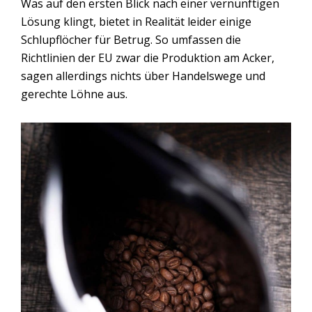
Was auf den ersten Blick nach einer vernünftigen
Lösung klingt, bietet in Realität leider einige
Schlupflöcher für Betrug. So umfassen die
Richtlinien der EU zwar die Produktion am Acker,
sagen allerdings nichts über Handelswege und
gerechte Löhne aus.