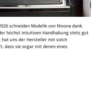
026 schneiden Modelle von Nivona dank
der höchst intuitiven Handhabung stets gut
t
hat uns der Hersteller mit solch
, dass sie sogar mit denen eines