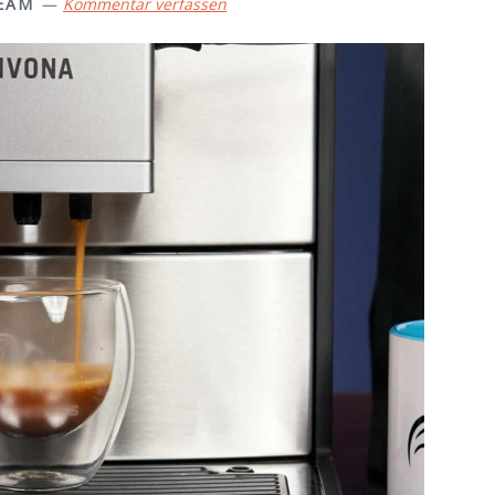
EAM
Kommentar verfassen