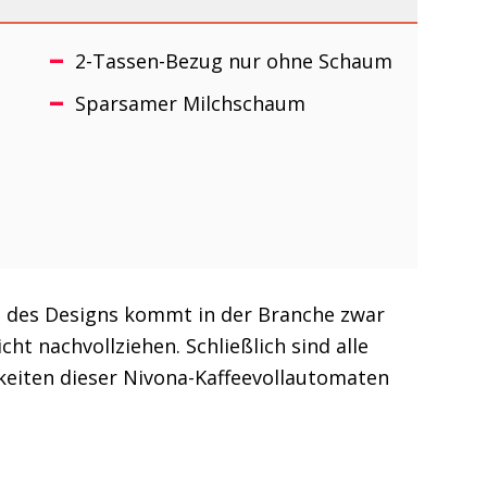
2-Tassen-Bezug nur ohne Schaum
Sparsamer Milchschaum
und des Designs kommt in der Branche zwar
ht nachvollziehen. Schließlich sind alle
keiten dieser Nivona-Kaffeevollautomaten