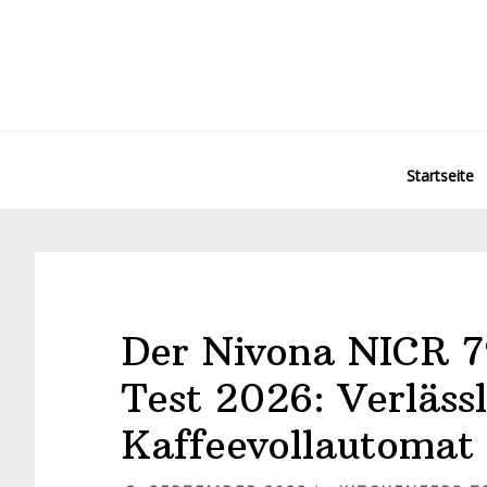
Startseite
Der Nivona NICR 
Test 2026: Verlässl
Kaffeevollautomat