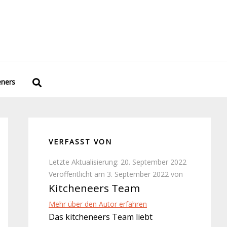
eners
VERFASST VON
Letzte Aktualisierung: 20. September 2022
Veröffentlicht am 3. September 2022 von
Kitcheneers Team
Mehr über den Autor erfahren
Das kitcheneers Team liebt