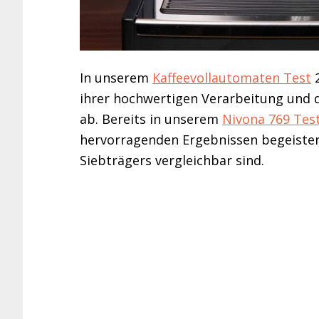
In unserem
Kaffeevollautomaten Test
2
ihrer hochwertigen Verarbeitung und 
ab. Bereits in unserem
Nivona 769 Tes
hervorragenden Ergebnissen begeistert
Siebträgers vergleichbar sind.