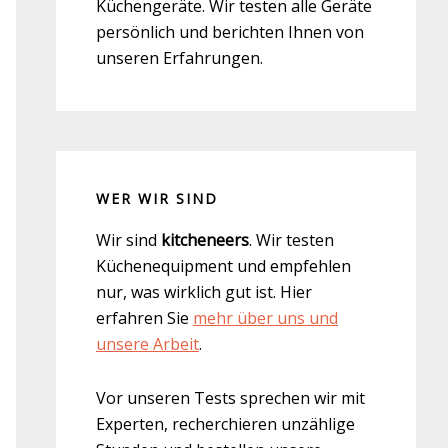
Küchengeräte. Wir testen alle Geräte
persönlich und berichten Ihnen von
unseren Erfahrungen.
WER WIR SIND
Wir sind
kitcheneers
. Wir testen
Küchenequipment und empfehlen
nur, was wirklich gut ist. Hier
erfahren Sie
mehr über uns und
unsere Arbeit
.
Vor unseren Tests sprechen wir mit
Experten, recherchieren unzählige