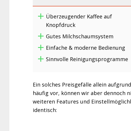
Überzeugender Kaffee auf
Knopfdruck
Gutes Milchschaumsystem
Einfache & moderne Bedienung
Sinnvolle Reinigungsprogramme
Ein solches Preisgefälle allein aufgr
häufig vor, können wir aber dennoch nic
weiteren Features und Einstellmöglich
identisch: